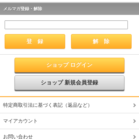
メルマガ登録・解除
ショップ ログイン
ショップ 新規会員登録
特定商取引法に基づく表記（返品など）
マイアカウント
お問い合わせ