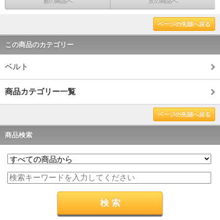
前の商品へ
次の商品へ
ページの先頭へ戻る
この商品のカテゴリー
ベルト
商品カテゴリー一覧
ページの先頭へ戻る
商品検索