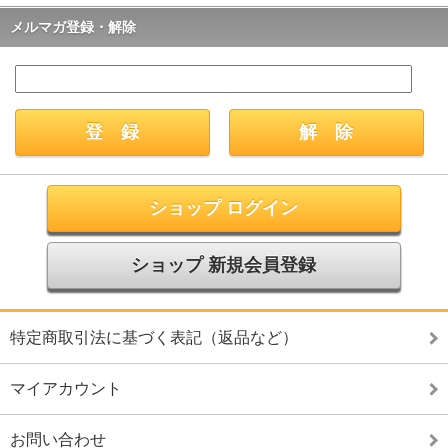
メルマガ登録・解除
ショップ ログイン
ショップ 新規会員登録
特定商取引法に基づく表記（返品など）
マイアカウント
お問い合わせ