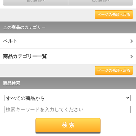
前の商品へ
次の商品へ
ページの先頭へ戻る
この商品のカテゴリー
ベルト
商品カテゴリー一覧
ページの先頭へ戻る
商品検索