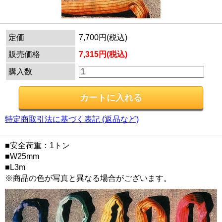
定価
7,700円(税込)
販売価格
7,315円(税込)
購入数
特定商取引法に基づく表記 (返品など)
■安全荷重：1トン
■W25mm
■L3m
※商品の色が写真と異なる場合がございます。